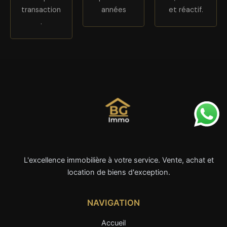
transaction
années
et réactif.
.
L'excellence immobilière à votre service. Vente, achat et
location de biens d'exception.
NAVIGATION
Accueil