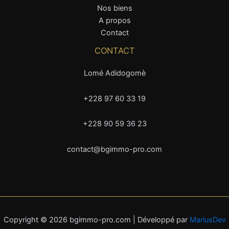
Nos biens
A propos
Contact
CONTACT
Lomé Adidogomè
+228 97 60 33 19
+228 90 59 36 23
contact@bgimmo-pro.com
Copyright © 2026 bgimmo-pro.com | Développé par
MariusDev