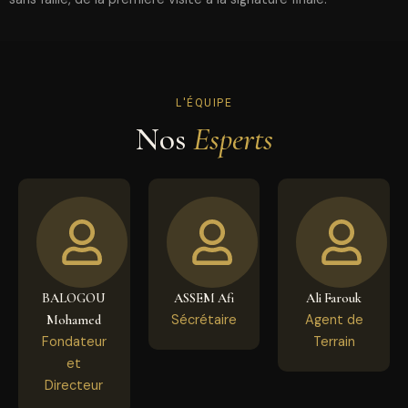
L'ÉQUIPE
Nos
Esperts
BALOGOU
ASSEM Afi
Ali Farouk
Sécrétaire
Agent de
Mohamed
Fondateur
Terrain
et
Directeur